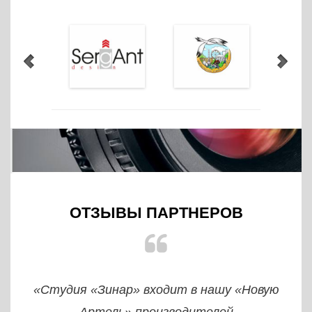
ОТЗЫВЫ ПАРТНЕРОВ
«Студия «Зинар» входит в нашу «Новую
Артель» производителей