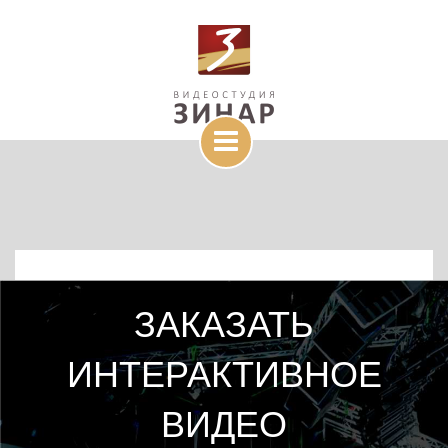
ЗАКАЗАТЬ
ИНТЕРАКТИВНОЕ
ВИДЕО