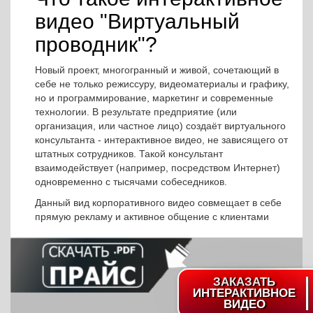
видео "Виртуальный
проводник"?
Новый проект, многогранный и живой, сочетающий в
себе не только режиссуру, видеоматериалы и графику,
но и программирование, маркетинг и современные
технологии. В результате предприятие (или
организация, или частное лицо) создаёт виртуального
консультанта - интерактивное видео, не зависящего от
штатных сотрудников. Такой консультант
взаимодействует (например, посредством Интернет)
одновременно с тысячами собеседников.
Данный вид корпоративного видео совмещает в себе
прямую рекламу и активное общение с клиентами
ЗАКАЗАТЬ
ИНТЕРАКТИВНОЕ
ВИДЕО