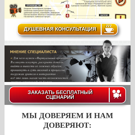
ДУШЕВНАЯ КОНСУЛЬТАЦИЯ
ЗАКАЗАТЬ БЕСПЛАТНЫЙ
СЦЕНАРИЙ
МЫ ДОВЕРЯЕМ И НАМ
ДОВЕРЯЮТ: