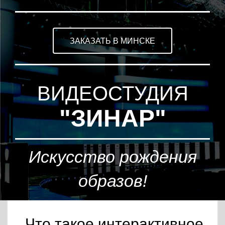
ЗАКАЗАТЬ В МИНСКЕ
ВИДЕОСТУДИЯ
"ЗИНАР"
Искусство рождения
образов!
Что такое интерактивное