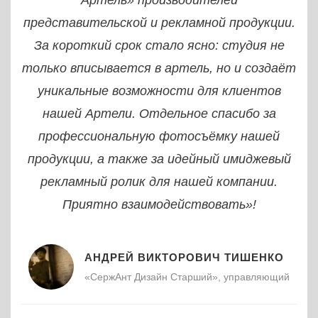
д
представительской и рекламной продукции.
 В
За короткий срок стало ясно: студия не
 и
только вписывается в артель, но и создаёт
ачи
уникальные возможности для клиентов
нашей Артели. Отдельное спасибо за
профессиональную фотосъёмку нашей
продукции, а также за идейный имиджевый
рекламный ролик для нашей компании.
Приятно взаимодействовать»!
АНДРЕЙ ВИКТОРОВИЧ ТИШЕНКО
«СержАнт Дизайн Старший», управляющий