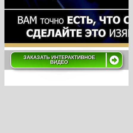
ЗАКАЗАТЬ ИНТЕРАКТИВНОЕ
ВИДЕО